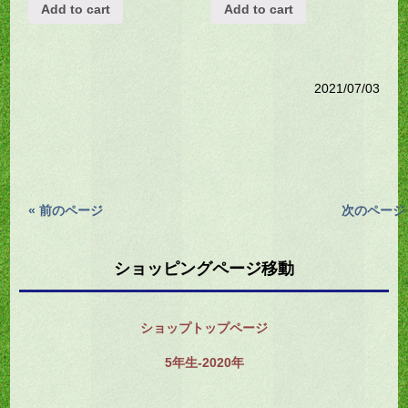
Add to cart
Add to cart
2021/07/03
« 前のページ
次のページ 
ショッピングページ移動
ショップトップページ
5年生-2020年