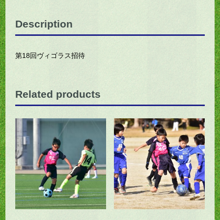
Description
第18回ヴィゴラス招待
Related products