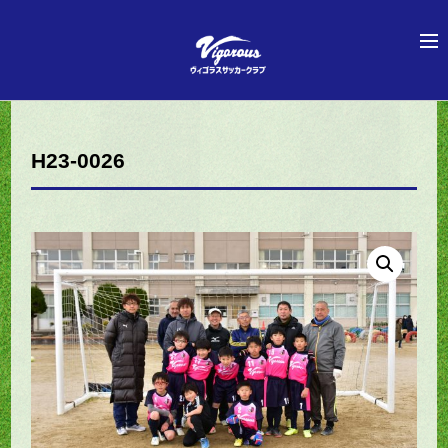
H23-0026