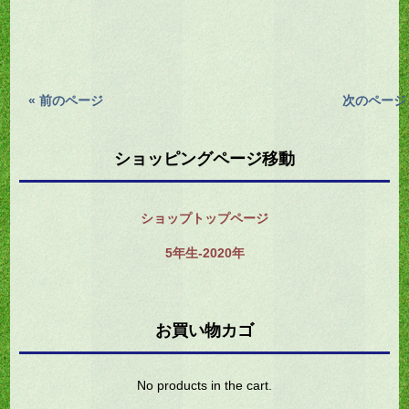
« 前のページ
次のページ 
ショッピングページ移動
ショップトップページ
5年生-2020年
お買い物カゴ
No products in the cart.