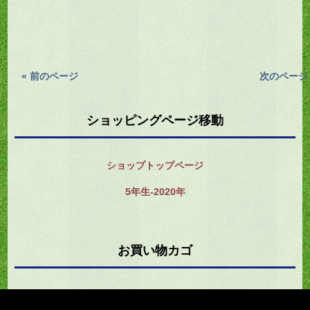
« 前のページ
次のページ 
ショッピングページ移動
ショップトップページ
5年生-2020年
お買い物カゴ