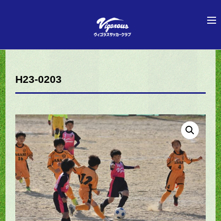
H23-0203