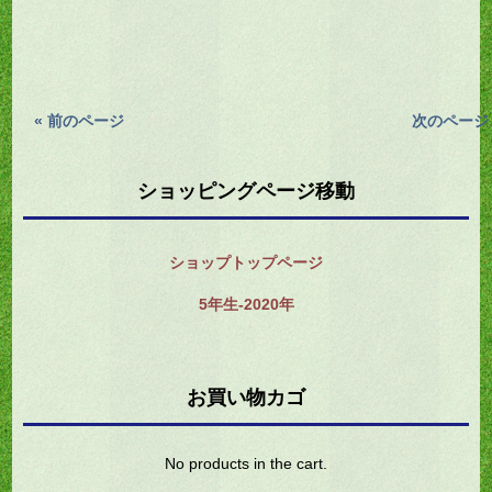
« 前のページ
次のページ 
ショッピングページ移動
ショップトップページ
5年生-2020年
お買い物カゴ
No products in the cart.