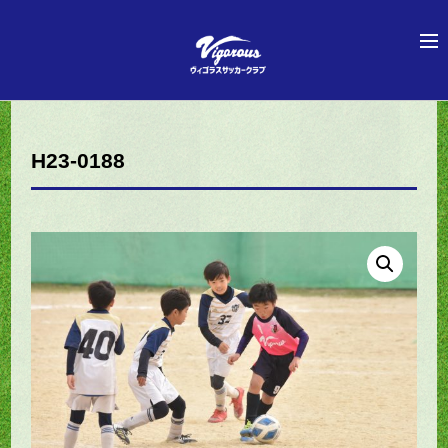
H23-0188