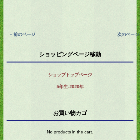
« 前のページ
次のページ 
ショッピングページ移動
ショップトップページ
5年生-2020年
お買い物カゴ
No products in the cart.