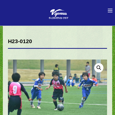
H23-0120