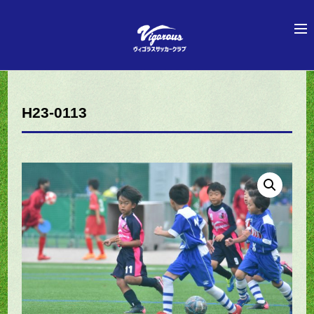
H23-0113