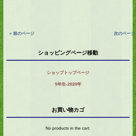
« 前のページ
次のページ 
ショッピングページ移動
ショップトップページ
5年生-2020年
お買い物カゴ
No products in the cart.