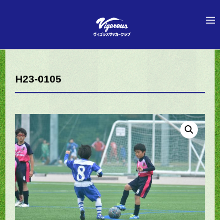
H23-0105