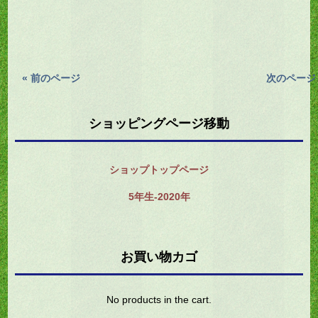
« 前のページ
次のページ 
ショッピングページ移動
ショップトップページ
5年生-2020年
お買い物カゴ
No products in the cart.