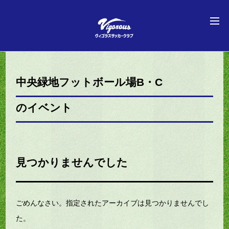
中央緑地フットボール場B・C
のイベント
見つかりませんでした
ごめんなさい。指定されたアーカイブは見つかりませんでし
た。