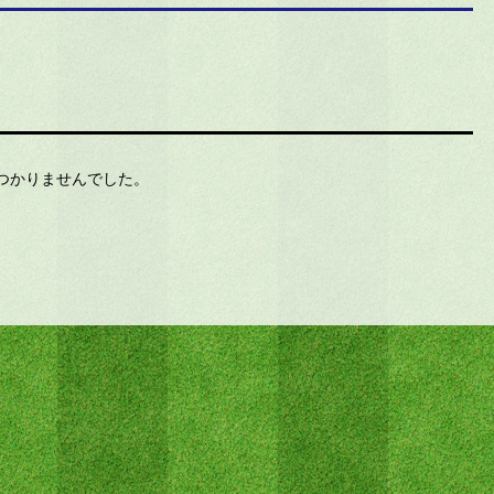
つかりませんでした。