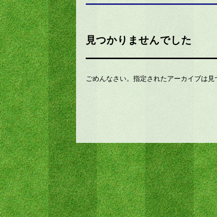
見つかりませんでした
ごめんなさい。指定されたアーカイブは見