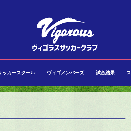
サッカースクール
ヴィゴメンバーズ
試合結果
ス