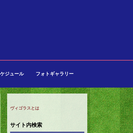
ケジュール
フォトギャラリー
ヴィゴラスとは
サイト内検索