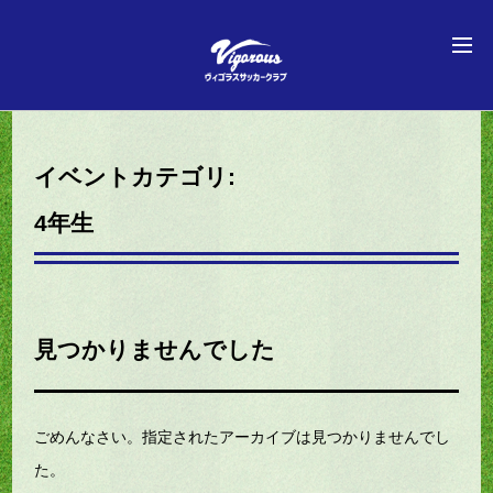
イベントカテゴリ:
4年生
見つかりませんでした
ごめんなさい。指定されたアーカイブは見つかりませんでし
た。