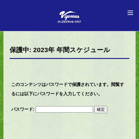
保護中: 2023年 年間スケジュール
このコンテンツはパスワードで保護されています。閲覧す
るには以下にパスワードを入力してください。
パスワード: