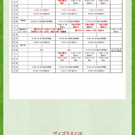
ヴィゴラスとは