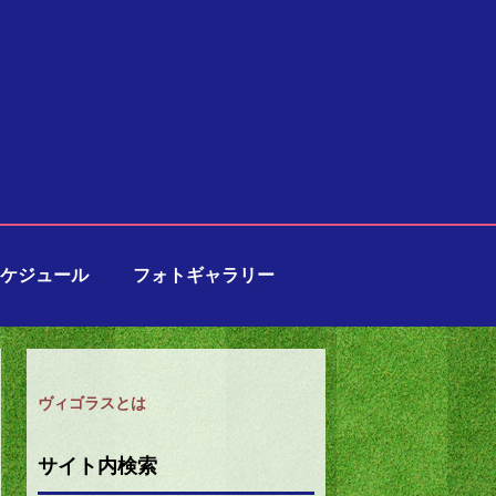
ケジュール
フォトギャラリー
ヴィゴラスとは
サイト内検索