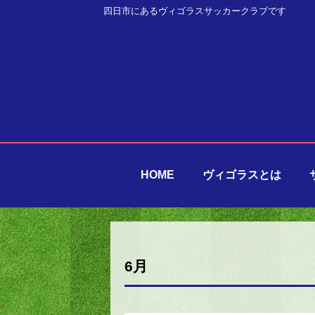
四日市にあるヴィゴラスサッカークラブです
HOME
ヴィゴラスとは
6月