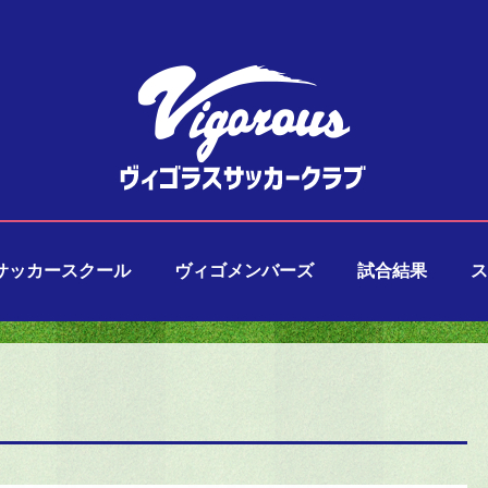
サッカースクール
ヴィゴメンバーズ
試合結果
ス