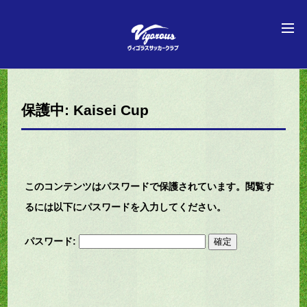
保護中: Kaisei Cup
このコンテンツはパスワードで保護されています。閲覧す
るには以下にパスワードを入力してください。
パスワード: