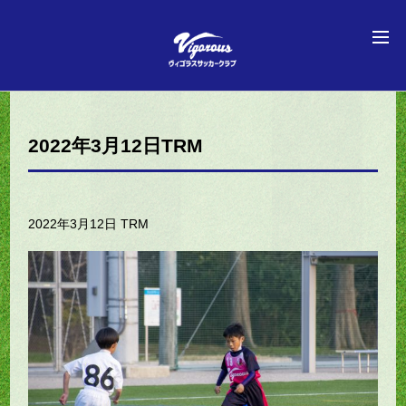
2022年3月12日TRM
2022年3月12日 TRM