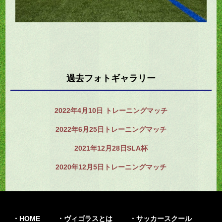
過去フォトギャラリー
2022年4月10日 トレーニングマッチ
2022年6月25日トレーニングマッチ
2021年12月28日SLA杯
2020年12月5日トレーニングマッチ
HOME
ヴィゴラスとは
サッカースクール