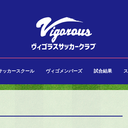
サッカースクール
ヴィゴメンバーズ
試合結果
ス