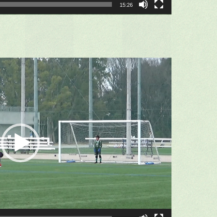
15:26