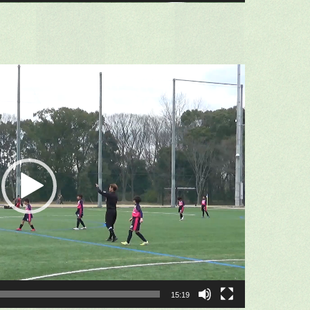
15:19