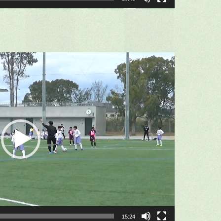
15:24