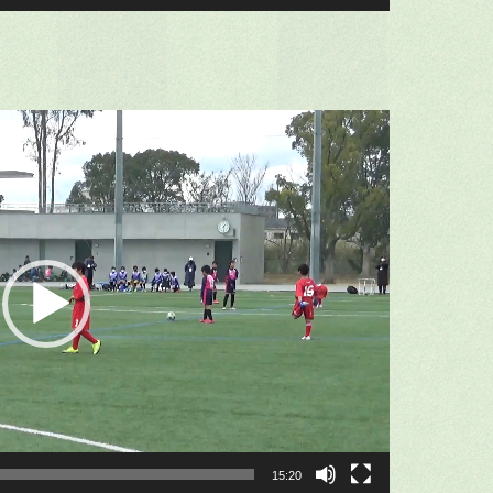
15:20