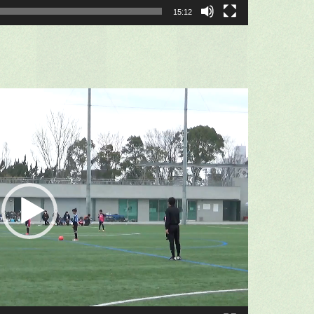
15:12