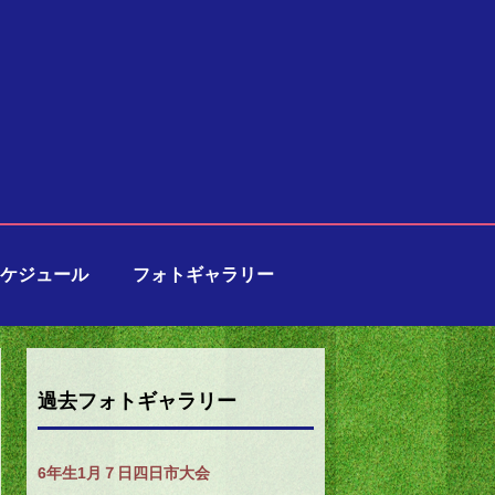
ケジュール
フォトギャラリー
過去フォトギャラリー
6年生1月７日四日市大会