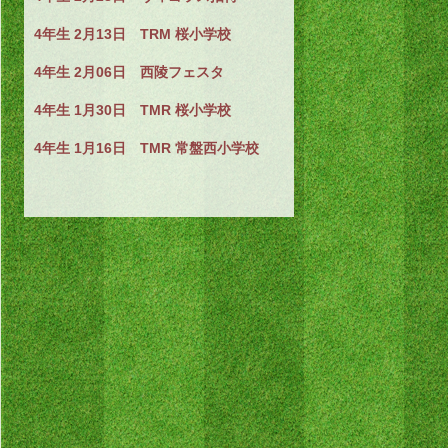
4年生 2月13日 TRM 桜小学校
4年生 2月06日 西陵フェスタ
4年生 1月30日 TMR 桜小学校
4年生 1月16日 TMR 常盤西小学校